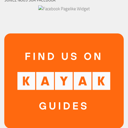
SUIVEZ NOUS SUR FACEBOOK