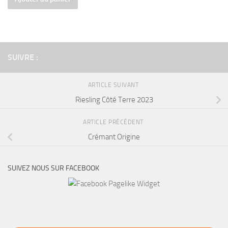
SUIVRE :
ARTICLE SUIVANT
Riesling Côté Terre 2023
ARTICLE PRÉCÉDENT
Crémant Origine
SUIVEZ NOUS SUR FACEBOOK